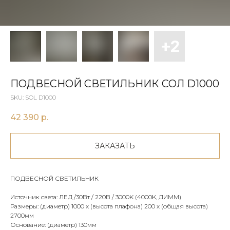
ПОДВЕСНОЙ СВЕТИЛЬНИК СОЛ D1000
SKU:
SOL D1000
42 390
р.
ЗАКАЗАТЬ
ПОДВЕСНОЙ СВЕТИЛЬНИК
Источник света: ЛЕД /30Вт / 220В / 3000K (4000K, ДИММ)
Размеры: (диаметр) 1000 x (высота плафона) 200 х (общая высота)
2700мм
Основание: (диаметр) 130мм