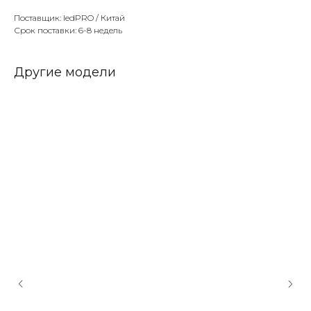
Поставщик: ledPRO / Китай
Срок поставки: 6-8 недель
Другие модели