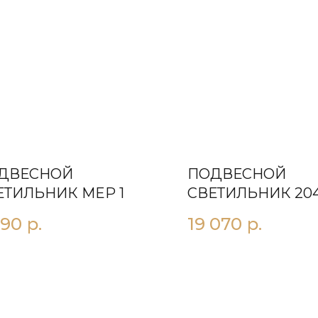
ДВЕСНОЙ
ПОДВЕСНОЙ
ЕТИЛЬНИК MEР 1
СВЕТИЛЬНИК 204
990
р.
19 070
р.