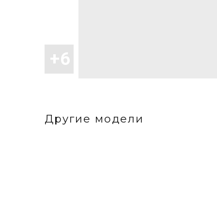
Другие модели