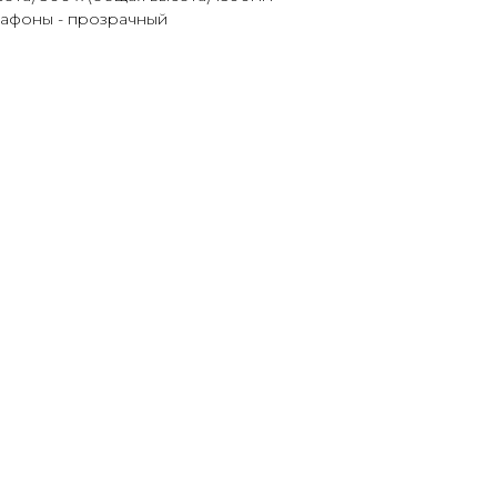
плафоны - прозрачный