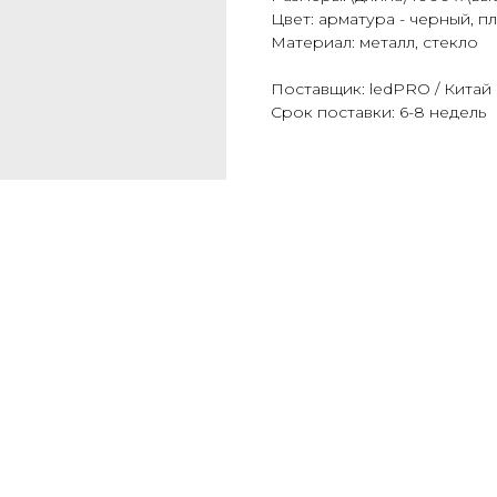
Цвет: арматура - черный, 
Материал: металл, стекло
Поставщик: ledPRO / Китай
Срок поставки: 6-8 недель