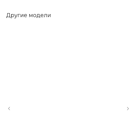
Другие модели