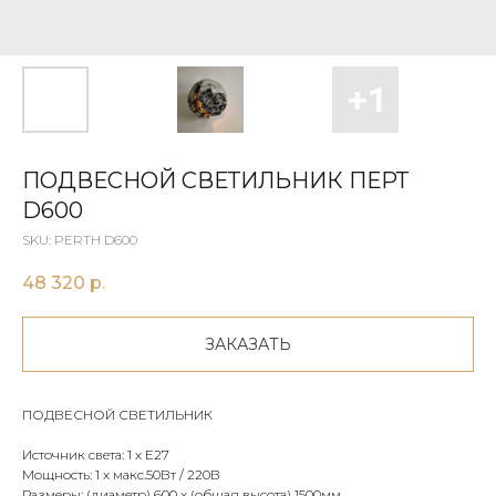
ПОДВЕСНОЙ СВЕТИЛЬНИК ПЕРТ
D600
SKU:
PERTH D600
48 320
р.
ЗАКАЗАТЬ
ПОДВЕСНОЙ СВЕТИЛЬНИК
Источник света: 1 х E27
Мощность: 1 х макс.50Вт / 220В
Размеры: (диаметр) 600 х (общая высота) 1500мм