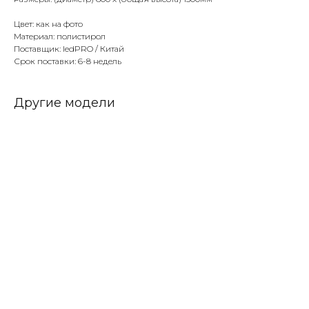
Цвет: как на фото
Материал: полистирол
Поставщик: ledPRO / Китай
Срок поставки: 6-8 недель
Другие модели