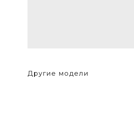
Другие модели