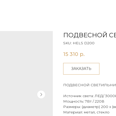
ПОДВЕСНОЙ СВ
SKU:
HELS D200
15 310
р.
ЗАКАЗАТЬ
ПОДВЕСНОЙ СВЕТИЛЬНИ
Источник света: ЛЕД/ 3000
Мощность: 7Вт / 220В
Размеры: (диаметр) 200 x (в
Материал: метал, стекло