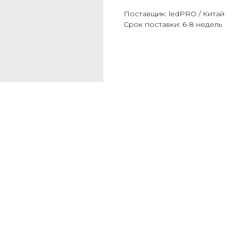
Поставщик: ledPRO / Китай
Срок поставки: 6-8 недель