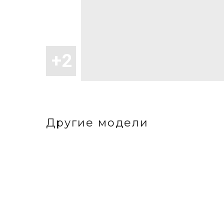
Другие модели