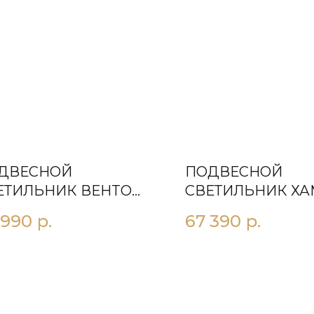
ДВЕСНОЙ
ПОДВЕСНОЙ
ЕТИЛЬНИК ВЕНTO
СВЕТИЛЬНИК ХА
 990
р.
67 390
р.