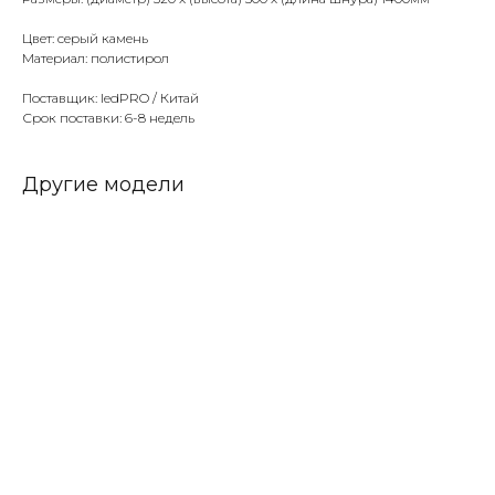
Цвет: серый камень
Материал: полистирол
Поставщик: ledPRO / Китай
Срок поставки: 6-8 недель
Другие модели