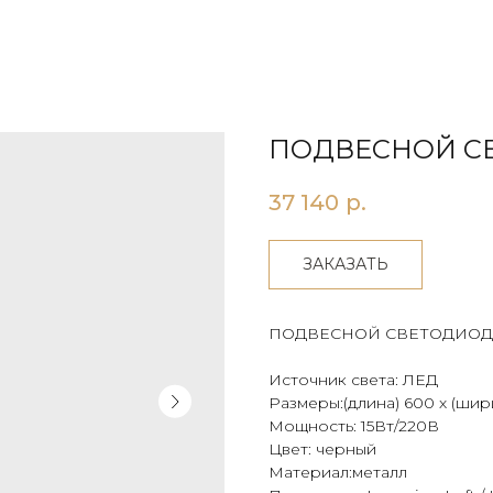
ПОДВЕСНОЙ СВЕ
37 140
р.
ЗАКАЗАТЬ
ПОДВЕСНОЙ СВЕТОДИОД
Источник света: ЛЕД
Размеры:(длина) 600 х (шир
Мощность: 15Вт/220В
Цвет: черный
Материал:металл