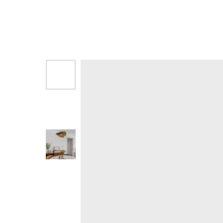
Другие товары