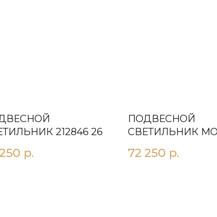
ДВЕСНОЙ
ПОДВЕСНОЙ
ЕТИЛЬНИК 212846 26
СВЕТИЛЬНИК М
ЧЕРНЫЙ
 250
р.
72 250
р.