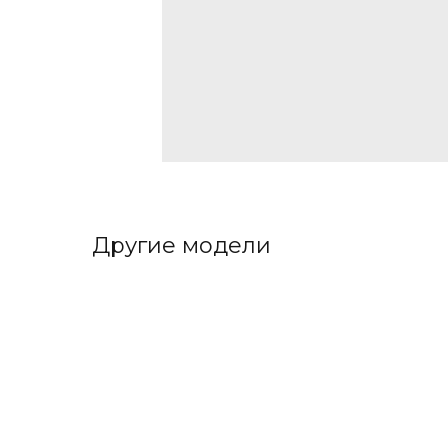
Другие модели