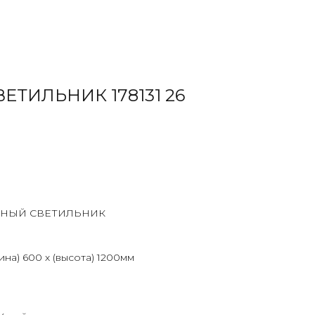
ТИЛЬНИК 178131 26
НЫЙ СВЕТИЛЬНИК
ина) 600 х (высота) 1200мм