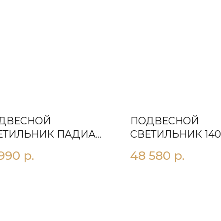
ДВЕСНОЙ
ПОДВЕСНОЙ
ЕТИЛЬНИК ПАДИА
СВЕТИЛЬНИК 140
РЫЙ
 990
р.
48 580
р.