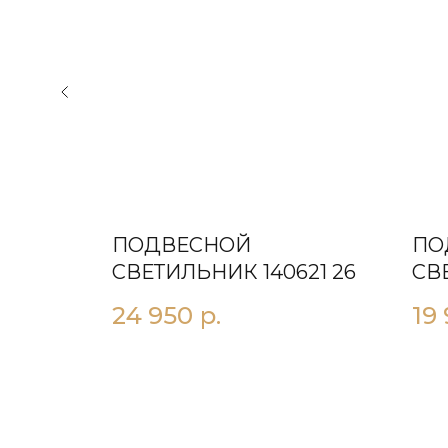
ПОДВЕСНОЙ
ПО
ЕЦИЯ
СВЕТИЛЬНИК 140621 26
СВ
СЕ
24 950
р.
19