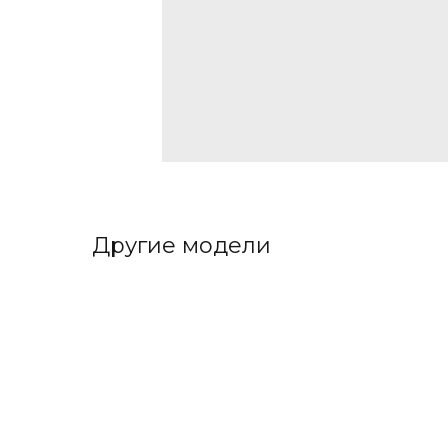
Другие модели