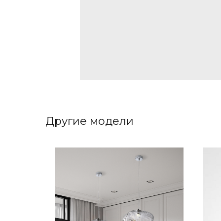
Другие модели