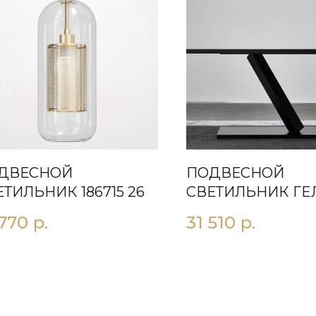
ДВЕСНОЙ
ПОДВЕСНОЙ
ЕТИЛЬНИК 186715 26
СВЕТИЛЬНИК ГE
G200
 770
р.
31 510
р.