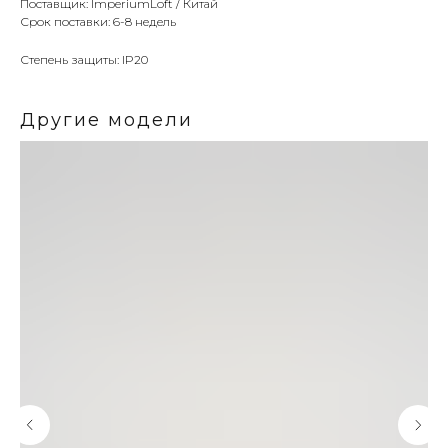
Поставщик: ImperiumLoft / Китай
Срок поставки: 6-8 недель
Степень защиты: IP20
Другие модели