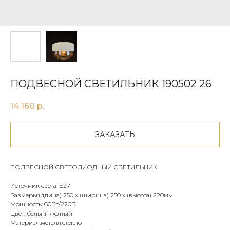
ПОДВЕСНОЙ СВЕТИЛЬНИК 190502 26
14 160
р.
ЗАКАЗАТЬ
ПОДВЕСНОЙ СВЕТОДИОДНЫЙ СВЕТИЛЬНИК
Источник света: E27
Размеры:(длина) 250 х (ширина) 250 х (высота) 220мм
Мощность: 60Вт/220В
Цвет: белый+желтый
Материал:металл,стекло