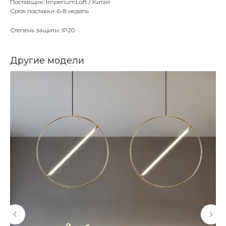
Поставщик: ImperiumLoft / Китай
Срок поставки: 6-8 недель
Степень защиты: IP20
Другие модели