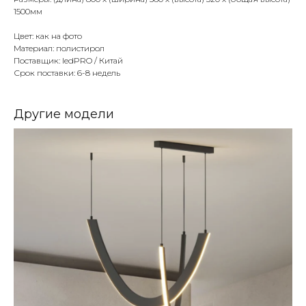
1500мм
Цвет: как на фото
Материал: полистирол
Поставщик: ledPRO / Китай
Срок поставки: 6-8 недель
Другие модели