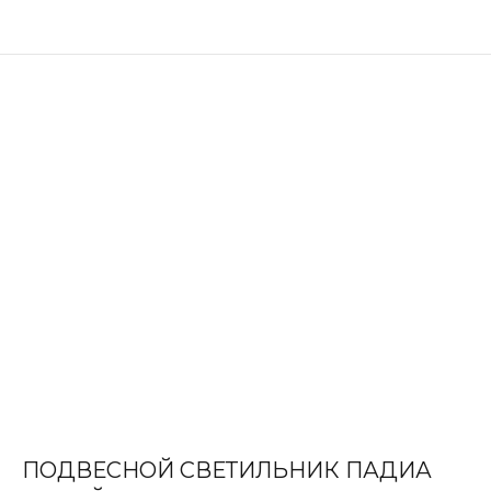
ПОДВЕСНОЙ СВЕТИЛЬНИК ПАДИА