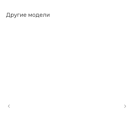
Другие модели