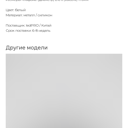
Цвет: белый
Материал: металл / силикон
Поставщик: ledPRO / Китай
Срок поставки: 6-8 недель
Другие модели