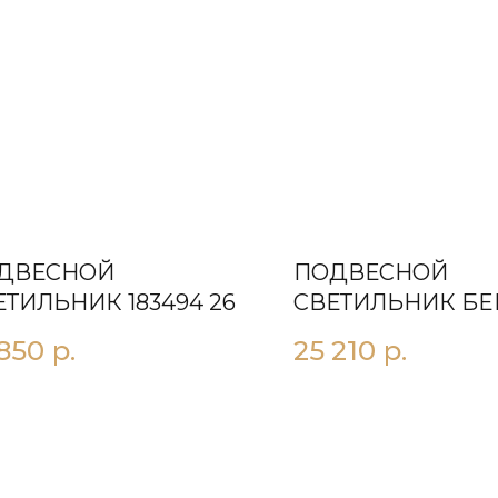
ДВЕСНОЙ
ПОДВЕСНОЙ
ЕТИЛЬНИК 183494 26
СВЕТИЛЬНИК БE
 850
р.
25 210
р.