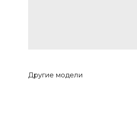
Другие модели