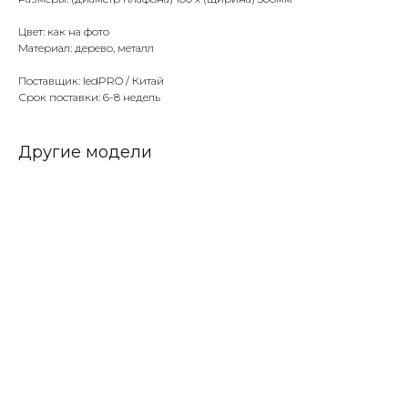
Цвет: как на фото
Материал: дерево, металл
Поставщик: ledPRO / Китай
Срок поставки: 6-8 недель
Другие модели