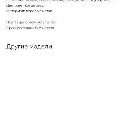
Цвет: светлое дерево
Материал: дерево / метал
Поставщик: ledPRO / Китай
Срок поставки: 6-8 недель
Другие модели