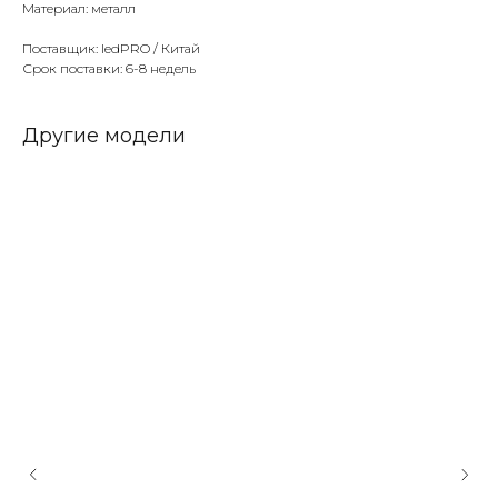
Материал: металл
Поставщик: ledPRO / Китай
Срок поставки: 6-8 недель
Другие модели