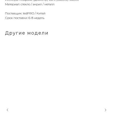
Материал: стекло / акрил / металл
Поставщик: ledPRO / Китай
Срок поставки: 6-8 недель
Другие модели