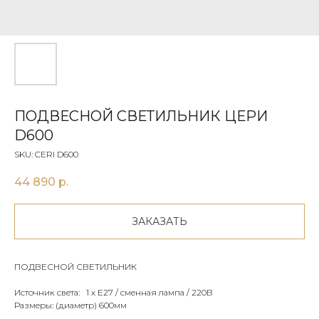
ПОДВЕСНОЙ СВЕТИЛЬНИК ЦЕРИ
D600
SKU:
CERI D600
44 890
р.
ЗАКАЗАТЬ
ПОДВЕСНОЙ СВЕТИЛЬНИК
Источник света: 1 х E27 / сменная лампа / 220В
Размеры: (диаметр) 600мм