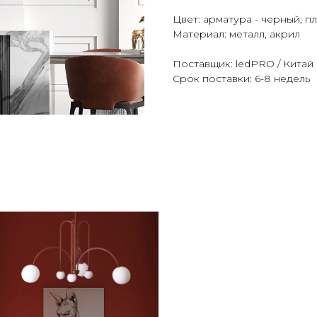
Цвет: арматура - черный; 
Материал: металл, акрил
Поставщик: ledPRO / Китай
Срок поставки: 6-8 недель