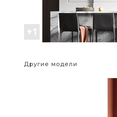
Другие модели