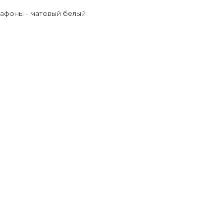
плафоны - матовый белый