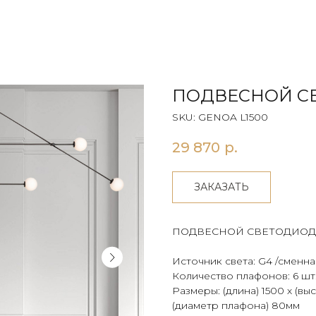
ПОДВЕСНОЙ СВ
SKU:
GENOA L1500
29 870
р.
ЗАКАЗАТЬ
ПОДВЕСНОЙ СВЕТОДИОД
Источник света: G4 /сменна
Количество плафонов: 6 шт
Размеры: (длина) 1500 х (вы
(диаметр плафона) 80мм