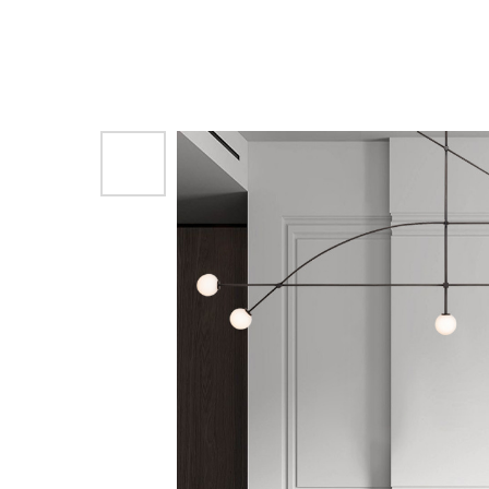
Другие товары