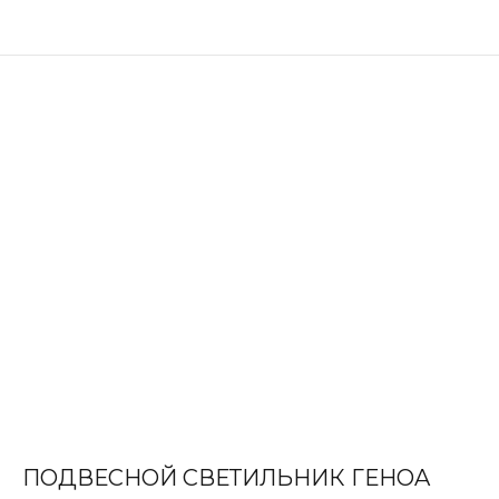
ПОДВЕСНОЙ СВЕТИЛЬНИК ГЕНOA