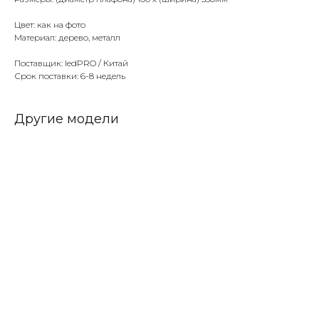
Цвет: как на фото
Материал: дерево, металл
Поставщик: ledPRO / Китай
Срок поставки: 6-8 недель
Другие модели