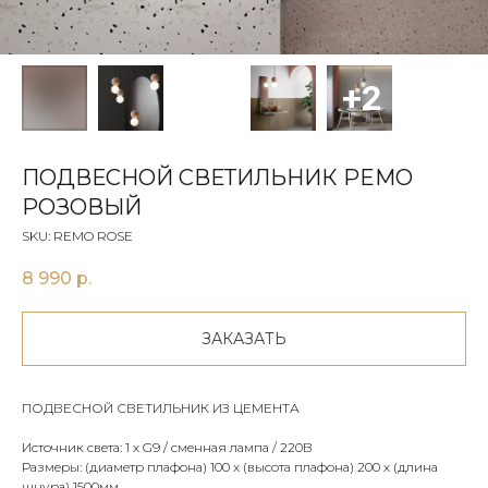
ПОДВЕСНОЙ СВЕТИЛЬНИК РEMO
РОЗОВЫЙ
SKU:
REMO ROSE
8 990
р.
ЗАКАЗАТЬ
ПОДВЕСНОЙ СВЕТИЛЬНИК ИЗ ЦЕМЕНТА
Источник света: 1 х G9 / сменная лампа / 220В
Размеры: (диаметр плафона) 100 x (высота плафона) 200 х (длина
шнура) 1500мм