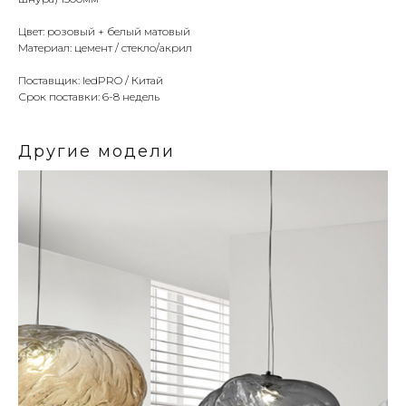
Цвет: розовый + белый матовый
Материал: цемент / стекло/акрил
Поставщик: ledPRO / Китай
Срок поставки: 6-8 недель
Другие модели