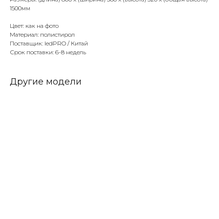
1500мм
Цвет: как на фото
Материал: полистирол
Поставщик: ledPRO / Китай
Срок поставки: 6-8 недель
Другие модели