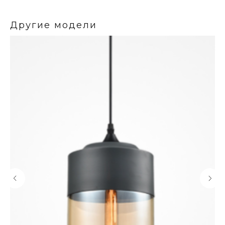
Другие модели