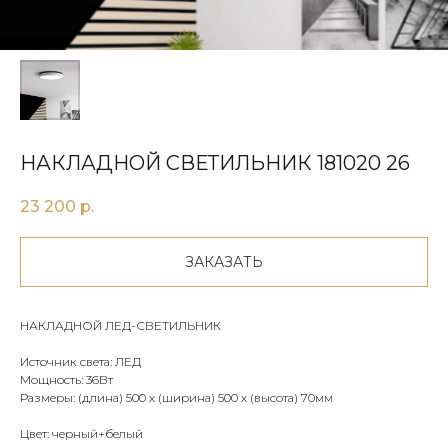
НАКЛАДНОЙ СВЕТИЛЬНИК 181020 26
23 200
р.
ЗАКАЗАТЬ
НАКЛАДНОЙ ЛЕД-СВЕТИЛЬНИК
Источник света: ЛЕД
Мощность: 36Вт
Размеры: (длина) 500 х (ширина) 500 х (высота) 70мм
Цвет: черный+белый