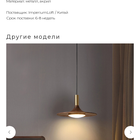
Материал: металл, акрил
Поставщик: ImperiumLoft / Китай
Срок поставки: 6-8 недель
Другие модели