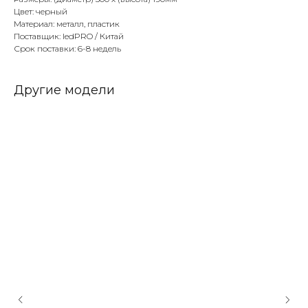
Цвет: черный
Материал: металл, пластик
Поставщик: ledPRO / Китай
Срок поставки: 6-8 недель
Другие модели