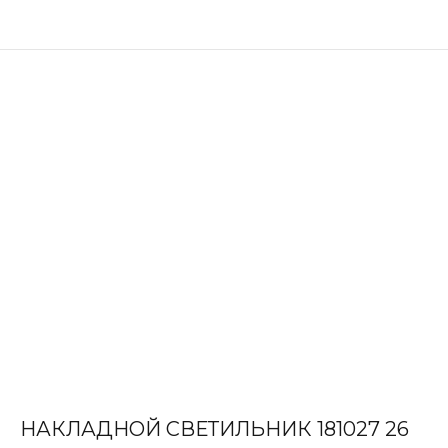
НАКЛАДНОЙ СВЕТИЛЬНИК 181027 26