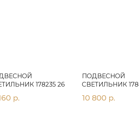
ДВЕСНОЙ
ПОДВЕСНОЙ
ЕТИЛЬНИК 178235 26
СВЕТИЛЬНИК 178
160
р.
10 800
р.