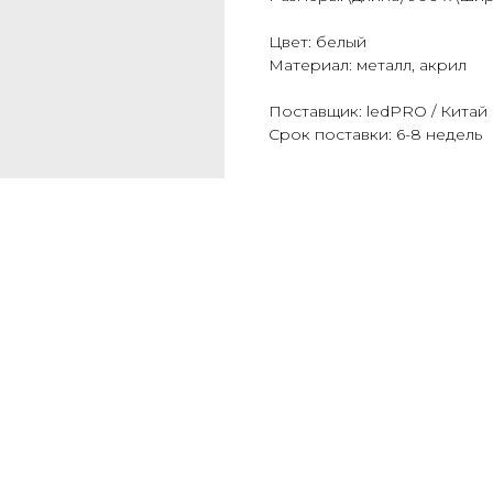
Цвет: белый
Материал: металл, акрил
Поставщик: ledPRO / Китай
Срок поставки: 6-8 недель