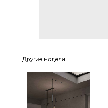
Другие модели