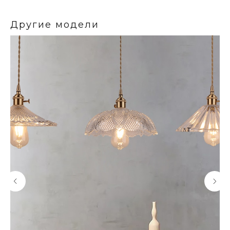
Другие модели