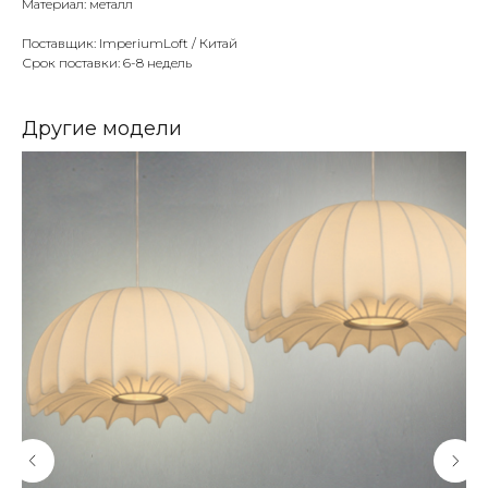
Материал: металл
Поставщик: ImperiumLoft / Китай
Срок поставки: 6-8 недель
Другие модели