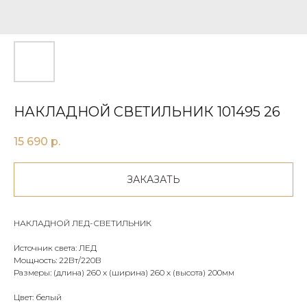
НАКЛАДНОЙ СВЕТИЛЬНИК 101495 26
15 690
р.
ЗАКАЗАТЬ
НАКЛАДНОЙ ЛЕД-СВЕТИЛЬНИК
Источник света: ЛЕД
Мощность: 22Вт/220В
Размеры: (длина) 260 х (ширина) 260 х (высота) 200мм
Цвет: белый