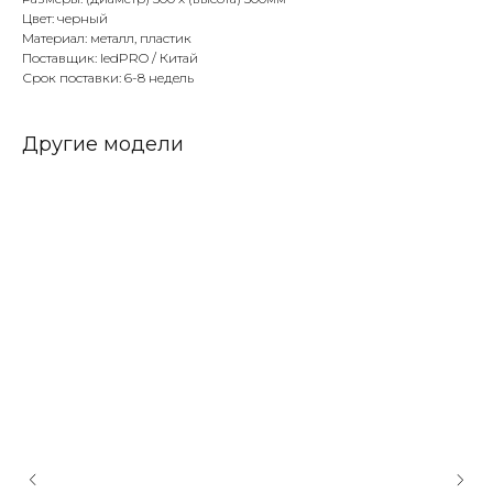
Цвет: черный
Материал: металл, пластик
Поставщик: ledPRO / Китай
Срок поставки: 6-8 недель
Другие модели