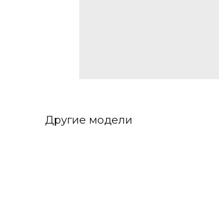
Другие модели