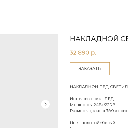
НАКЛАДНОЙ СВ
32 890
р.
ЗАКАЗАТЬ
НАКЛАДНОЙ ЛЕД-СВЕТИ
Источник света: ЛЕД
Мощность: 24Вт/220В
Размеры: (длина) 380 х (шир
Цвет: золотой+белый