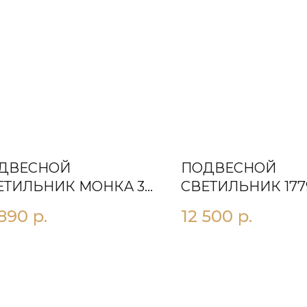
ДВЕСНОЙ
ПОДВЕСНОЙ
ЕТИЛЬНИК MOНКA 3X
СВЕТИЛЬНИК 177
РНЫЙ
 890
р.
12 500
р.