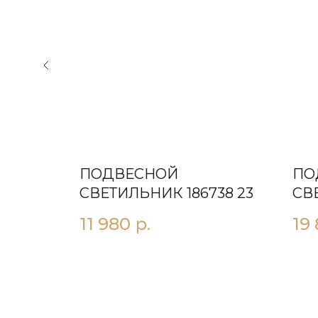
ПОДВЕСНОЙ
ПО
ИН
СВЕТИЛЬНИК 186738 23
СВ
ЧЕ
11 980
р.
19