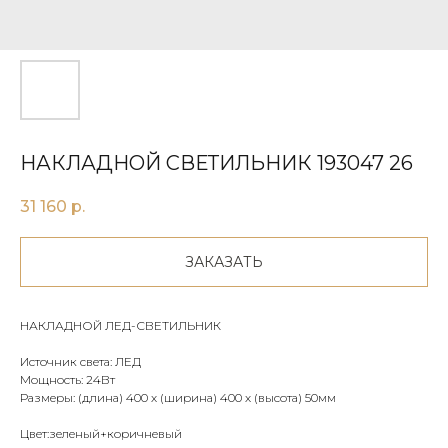
НАКЛАДНОЙ СВЕТИЛЬНИК 193047 26
31 160
р.
ЗАКАЗАТЬ
НАКЛАДНОЙ ЛЕД-СВЕТИЛЬНИК
Источник света: ЛЕД
Мощность: 24Вт
Размеры: (длина) 400 х (ширина) 400 х (высота) 50мм
Цвет:зеленый+коричневый