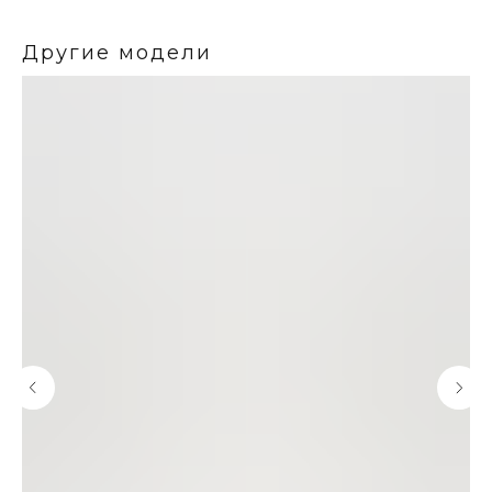
Другие модели