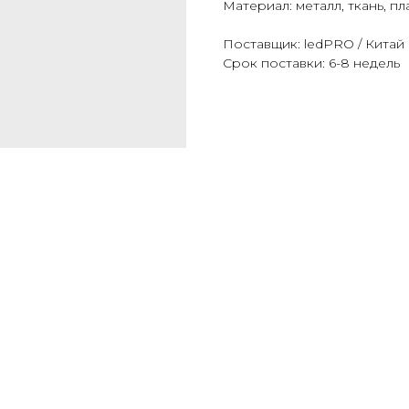
Материал: металл, ткань, пл
Поставщик: ledPRO / Китай
Срок поставки: 6-8 недель