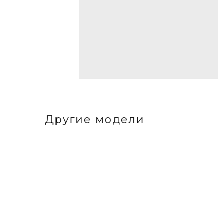
Другие модели