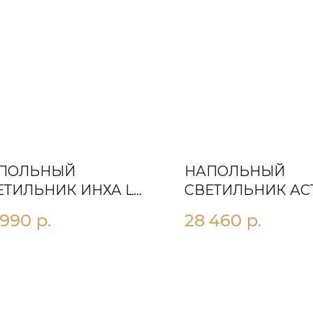
ПОЛЬНЫЙ
НАПОЛЬНЫЙ
ЕТИЛЬНИК ИНХА L
СВЕТИЛЬНИК АС
РНЫЙ
ЗОЛОТОЙ
 990
р.
28 460
р.